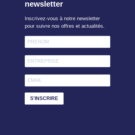
newsletter
Inscrivez-vous à notre newsletter
pour suivre nos offres et actualités.
S'INSCRIRE