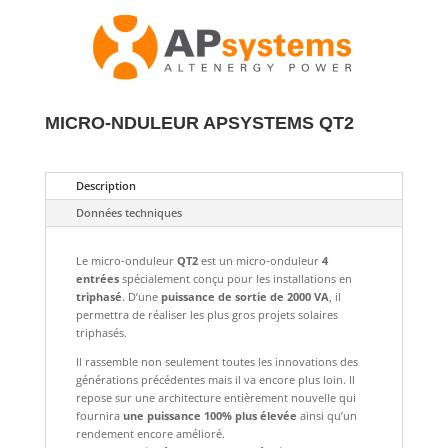
MICRO-NDULEUR APSYSTEMS QT2
Description
Données techniques
Le micro-onduleur
QT2
est un micro-onduleur
4
entrées
spécialement conçu pour les installations en
triphasé
. D’une
puissance de sortie de 2000 VA
, il
permettra de réaliser les plus gros projets solaires
triphasés.
Il rassemble non seulement toutes les innovations des
générations précédentes mais il va encore plus loin. Il
repose sur une architecture entièrement nouvelle qui
fournira
une puissance 100% plus élevée
ainsi qu’un
rendement encore amélioré.