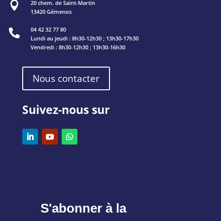
20 chem. de Saint-Martin

13420 Gémenos
04 42 32 77 80

Lundi au jeudi : 8h30-12h30 ; 13h30-17h30
Vendredi : 8h30-12h30 ; 13h30-16h30
Nous contacter
Suivez-nous sur
S'abonner à la