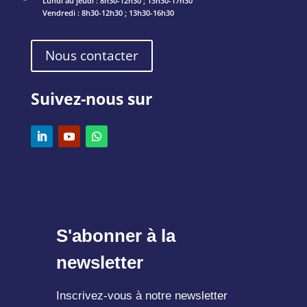
Lundi au jeudi : 8h30-12h30 ; 13h30-17h30
Vendredi : 8h30-12h30 ; 13h30-16h30
Nous contacter
Suivez-nous sur
S'abonner à la
newsletter
Inscrivez-vous à notre newsletter