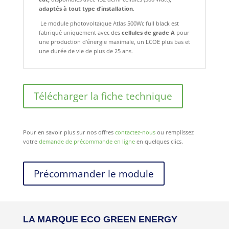
adaptés à tout type d’installation
.
Le module photovoltaïque Atlas 500Wc full black est
fabriqué uniquement avec des
cellules de grade A
pour
une production d’énergie maximale, un LCOE plus bas et
une durée de vie de plus de 25 ans.
Télécharger la fiche technique
Pour en savoir plus sur nos offres
contactez-nous
ou remplissez
votre
demande de précommande en ligne
en quelques clics.
Précommander le module
LA MARQUE ECO GREEN ENERGY