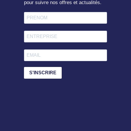
pour suivre nos offres et actualités.
S'INSCRIRE