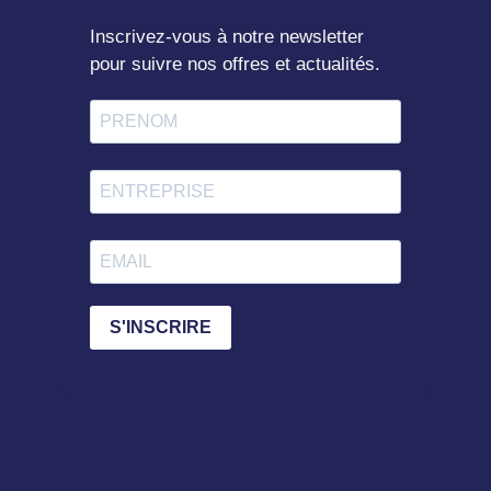
Inscrivez-vous à notre newsletter
pour suivre nos offres et actualités.
S'INSCRIRE