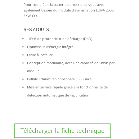
Pour compléter la batterie domestique, vous avez
également besoin du module d’alimentation LUNA 2000-
5KW-CO.
SES ATOUTS
100 % de profondeur de décharge (DoD)
Optimiseur d’énergie intégré
Facile à installer
Conception modulaire, avec une capacité de 5kWh par
module
Cellule lithium-fer-phosphate (LFP) sûre
Mise en service rapide grâce à la fonctionnalité de
détection automatique de l’application
Télécharger la fiche technique