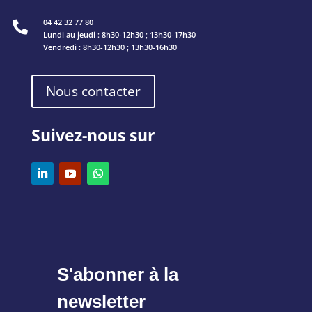
04 42 32 77 80

Lundi au jeudi : 8h30-12h30 ; 13h30-17h30
Vendredi : 8h30-12h30 ; 13h30-16h30
Nous contacter
Suivez-nous sur
S'abonner à la
newsletter