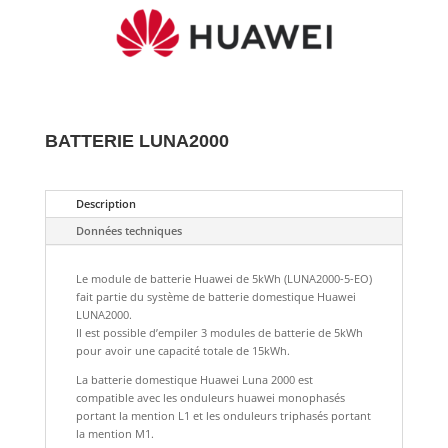
BATTERIE LUNA2000
Description
Données techniques
Le module de batterie Huawei de 5kWh (LUNA2000-5-EO)
fait partie du système de batterie domestique Huawei
LUNA2000.
Il est possible d’empiler 3 modules de batterie de 5kWh
pour avoir une capacité totale de 15kWh.
La batterie domestique Huawei Luna 2000 est
compatible avec les onduleurs huawei monophasés
portant la mention L1 et les onduleurs triphasés portant
la mention M1.