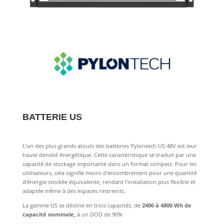
BATTERIE US
L’un des plus grands atouts des batteries Pylontech US 48V est leur
haute densité énergétique. Cette caractéristique se traduit par une
capacité de stockage importante dans un format compact. Pour les
utilisateurs, cela signifie moins d’encombrement pour une quantité
d’énergie stockée équivalente, rendant l’installation plus flexible et
adaptée même à des espaces restreints.
La gamme US se décline en trois capacités, de
2400 à 4800 Wh de
capacité nominale,
à un DOD de 90%