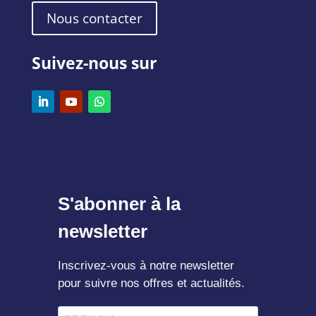
Nous contacter
Suivez-nous sur
S'abonner à la
newsletter
Inscrivez-vous à notre newsletter
pour suivre nos offres et actualités.