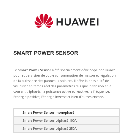
SMART POWER SENSOR
Le
Smart Power Sensor
a été spécialement développé par Huawei
pour supervision de votre consommation de maison et régulation
de la puissance des panneaux solaires. Il offre la possibilité de
visualiser en temps réel des paramètres tels que la tension et le
courant triphasés, la puissance active et réactive, la fréquence,
l’énergie positive, l’énergie inverse et bien d’autres encore.
Smart Power Sensor monophasé
Smart Power Sensor triphasé 100A
Smart Power Sensor triphasé 250A