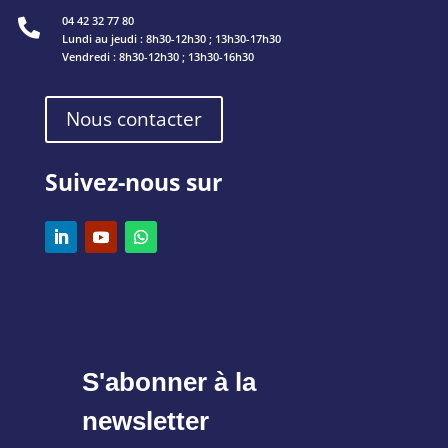
04 42 32 77 80

Lundi au jeudi : 8h30-12h30 ; 13h30-17h30
Vendredi : 8h30-12h30 ; 13h30-16h30
Nous contacter
Suivez-nous sur
S'abonner à la
newsletter