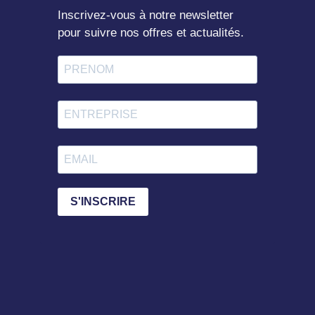
Inscrivez-vous à notre newsletter
pour suivre nos offres et actualités.
S'INSCRIRE