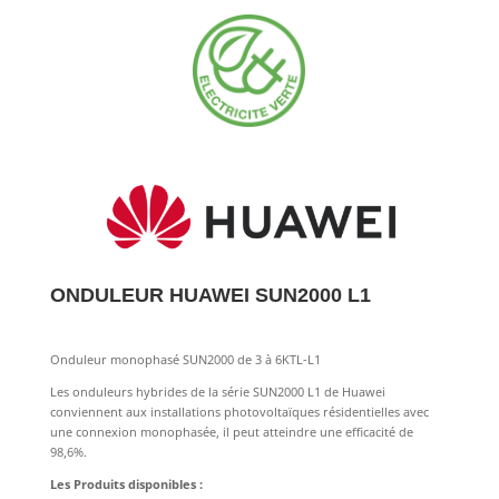
ONDULEUR HUAWEI SUN2000 L1
Onduleur monophasé SUN2000 de 3 à 6KTL-L1
Les onduleurs hybrides de la série SUN2000 L1 de Huawei
conviennent aux installations photovoltaïques résidentielles avec
une connexion monophasée, il peut atteindre une efficacité de
98,6%.
Les Produits disponibles :