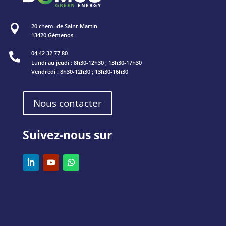
20 chem. de Saint-Martin

13420 Gémenos
04 42 32 77 80

Lundi au jeudi : 8h30-12h30 ; 13h30-17h30
Vendredi : 8h30-12h30 ; 13h30-16h30
Nous contacter
Suivez-nous sur