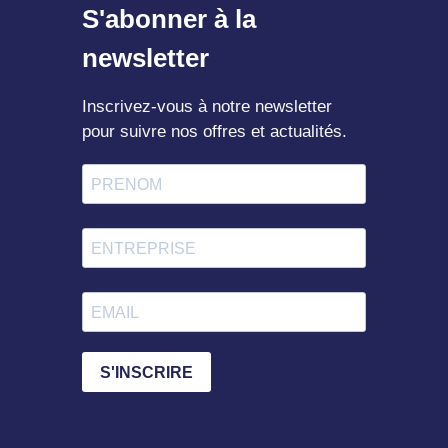
S'abonner à la
newsletter
Inscrivez-vous à notre newsletter
pour suivre nos offres et actualités.
S'INSCRIRE