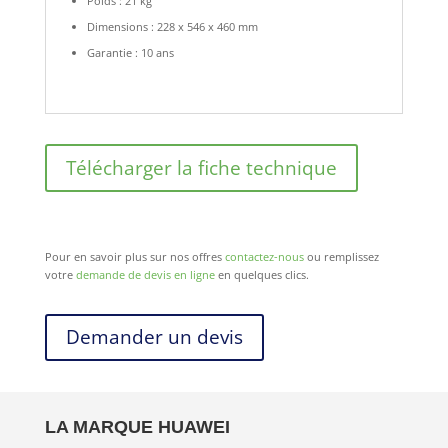
Poids : 21 kg
Dimensions : 228 x 546 x 460 mm
Garantie : 10 ans
Télécharger la fiche technique
Pour en savoir plus sur nos offres
contactez-nous
ou remplissez
votre
demande de devis en ligne
en quelques clics.
Demander un devis
LA MARQUE HUAWEI