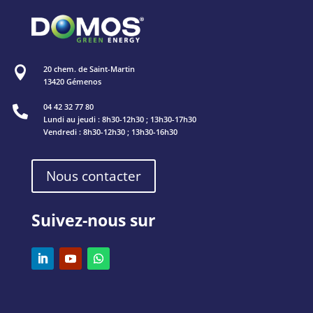
20 chem. de Saint-Martin

13420 Gémenos
04 42 32 77 80

Lundi au jeudi : 8h30-12h30 ; 13h30-17h30
Vendredi : 8h30-12h30 ; 13h30-16h30
Nous contacter
Suivez-nous sur