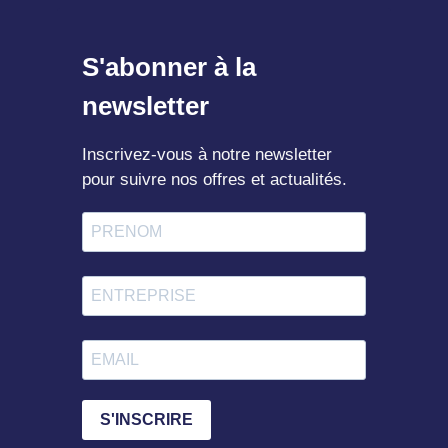
S'abonner à la
newsletter
Inscrivez-vous à notre newsletter
pour suivre nos offres et actualités.
S'INSCRIRE