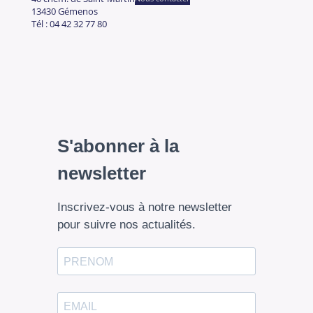
13430 Gémenos
Tél : 04 42 32 77 80
S'abonner à la
newsletter
Inscrivez-vous à notre newsletter
pour suivre nos actualités.