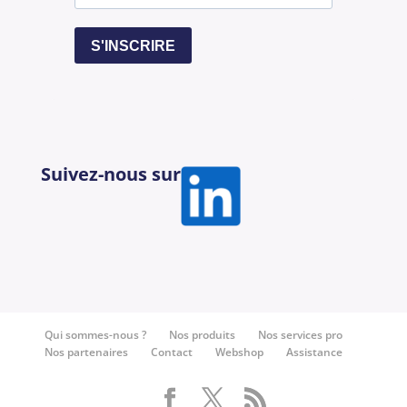
S'INSCRIRE
Suivez-nous sur
Qui sommes-nous ?
Nos produits
Nos services pro
Nos partenaires
Contact
Webshop
Assistance