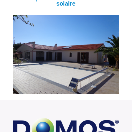
solaire