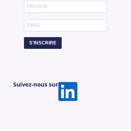
S'INSCRIRE
Suivez-nous sur