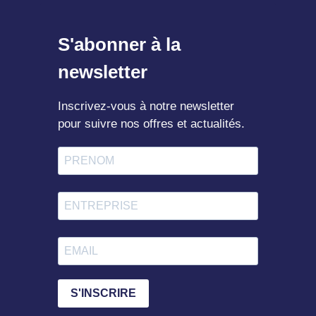
S'abonner à la
newsletter
Inscrivez-vous à notre newsletter
pour suivre nos offres et actualités.
S'INSCRIRE