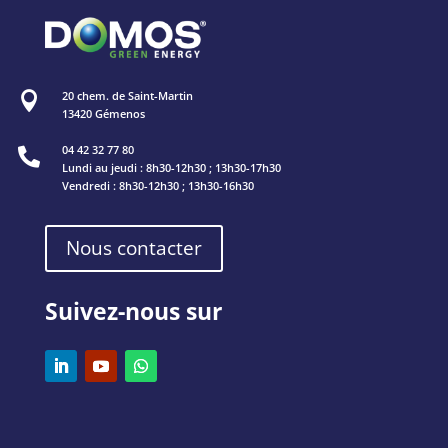
20 chem. de Saint-Martin

13420 Gémenos
04 42 32 77 80

Lundi au jeudi : 8h30-12h30 ; 13h30-17h30
Vendredi : 8h30-12h30 ; 13h30-16h30
Nous contacter
Suivez-nous sur